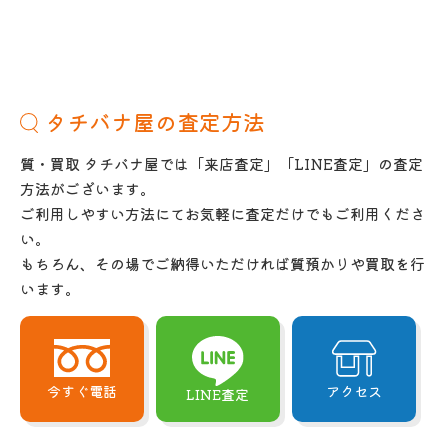
タチバナ屋の査定方法
質・買取 タチバナ屋では「来店査定」「LINE査定」の査定
方法がございます。
ご利用しやすい方法にてお気軽に査定だけでもご利用くださ
い。
もちろん、その場でご納得いただければ質預かりや買取を行
います。
今すぐ電話
アクセス
LINE査定