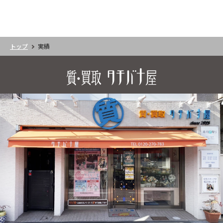
トップ
実績