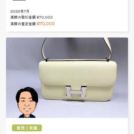
2026年7月
実際の取引金額
¥70,000
¥70,000
実際の査定金額
質預り実績