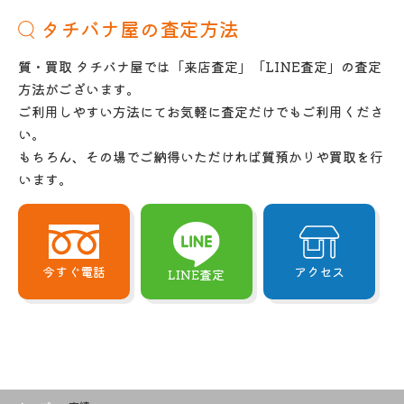
タチバナ屋の査定方法
質・買取 タチバナ屋では「来店査定」「LINE査定」の査定
方法がございます。
ご利用しやすい方法にてお気軽に査定だけでもご利用くださ
い。
もちろん、その場でご納得いただければ質預かりや買取を行
います。
今すぐ電話
アクセス
LINE査定