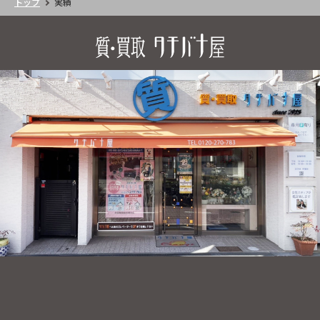
トップ
実績