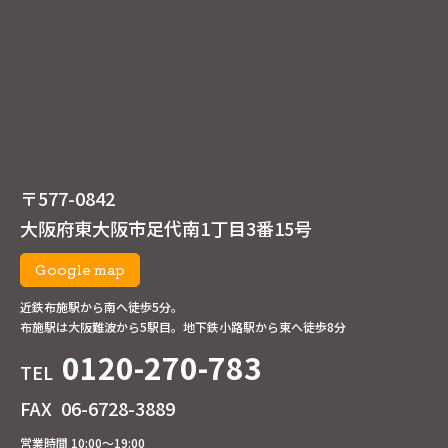
〒577-0842
大阪府東大阪市足代南1丁目3番15号
Google map
近鉄布施駅から南へ徒歩5分。
布施駅は大阪難波から5駅目。地下鉄小路駅から東へ徒歩8分
0120-270-783
TEL
FAX
06-6728-3889
営業時間 10:00～19:00