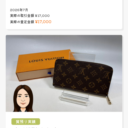
2026年7月
実際の取引金額
¥17,000
¥17,000
実際の査定金額
質預り実績