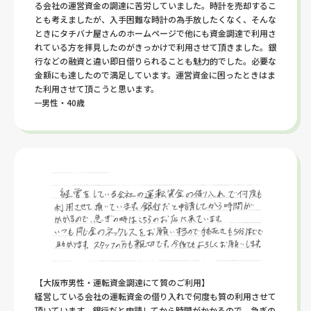
る会社の運営資金の調達に苦労していました。時計を売却するこ
とも考えましたが、入手困難な時計の為手放したくなく、そんな
ときにタチバナ屋さんのホームページで他にも資金調達で利用さ
れている方を拝見したのがきっかけで利用させて頂きました。銀
行などの融資と違い即日借りられることも魅力的でした。必要な
金額にも達したので満足しています。運営資金に困ったときはま
た利用させて頂こうと思います。
男性・40歳
【大阪市男性・運転資金調達にて質のご利用】
経営している会社の運転資金の借り入れで何度も質の利用させて
頂いています。銀行だと申請してから時間がかかるので、急ぎの