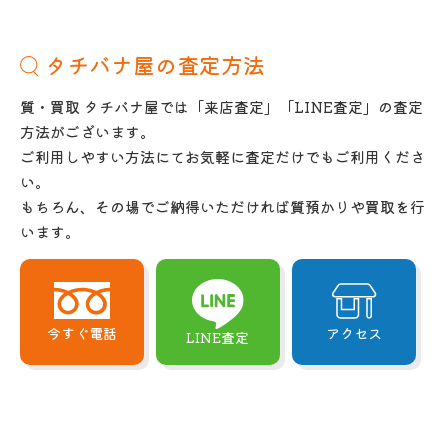
タチバナ屋の査定方法
質・買取 タチバナ屋では「来店査定」「LINE査定」の査定
方法がございます。
ご利用しやすい方法にてお気軽に査定だけでもご利用くださ
い。
もちろん、その場でご納得いただければ質預かりや買取を行
います。
今すぐ電話
アクセス
LINE査定