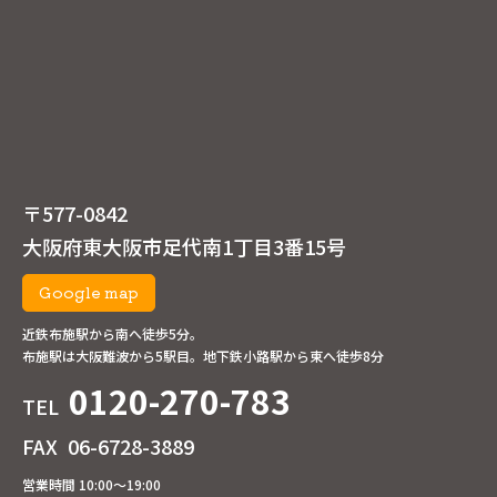
〒577-0842
大阪府東大阪市足代南1丁目3番15号
Google map
近鉄布施駅から南へ徒歩5分。
布施駅は大阪難波から5駅目。地下鉄小路駅から東へ徒歩8分
0120-270-783
TEL
FAX
06-6728-3889
営業時間 10:00～19:00