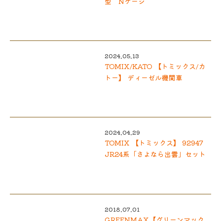
型 Nゲージ
2024.05.13
TOMIX/KATO 【トミックス/カ
トー】 ディーゼル機関車
2024.04.29
TOMIX 【トミックス】 92947
JR24系「さよなら出雲」セット
2018.07.01
GREENMAX【グリーンマック