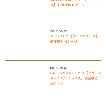
ス】 鉄道模型 Nゲージ
2018.08.01
MICROACE【マイクロエース】
鉄道模型 Nゲージ
2018.08.01
GREENMAX/TOMIX【グリーン
マックス/トミックス】鉄道模型
Nゲージ