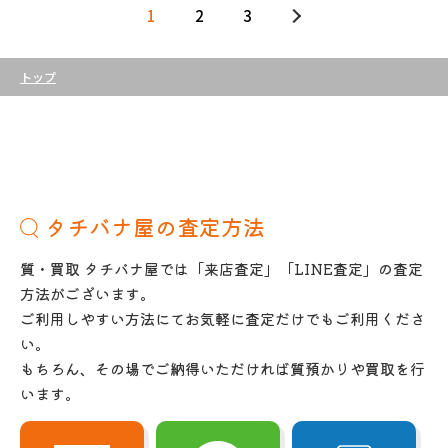
1
2
3
トップ
タチバナ屋の査定方法
質・買取 タチバナ屋では「来店査定」「LINE査定」の査定
方法がございます。
ご利用しやすい方法にてお気軽に査定だけでもご利用くださ
い。
もちろん、その場でご納得いただければ質預かりや買取を行
います。