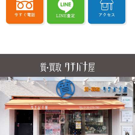
今すぐ電話
アクセス
LINE査定