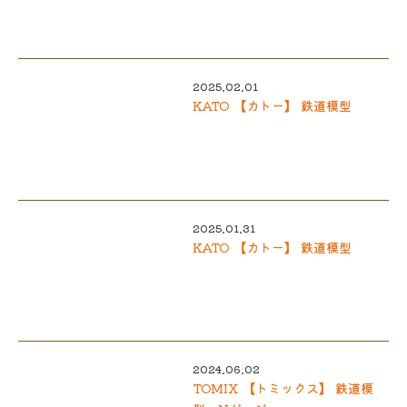
2025.02.01
KATO 【カトー】 鉄道模型
2025.01.31
KATO 【カトー】 鉄道模型
2024.06.02
TOMIX 【トミックス】 鉄道模