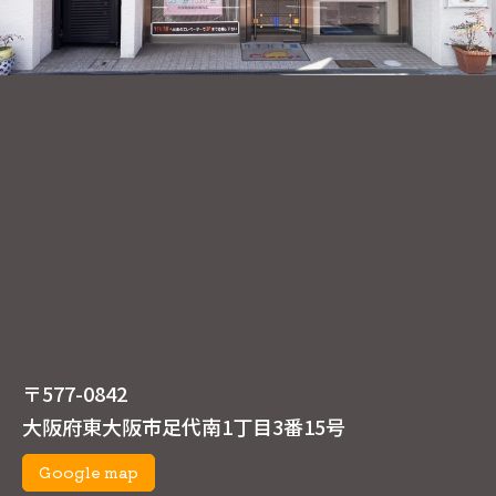
〒577-0842
大阪府東大阪市足代南1丁目3番15号
Google map