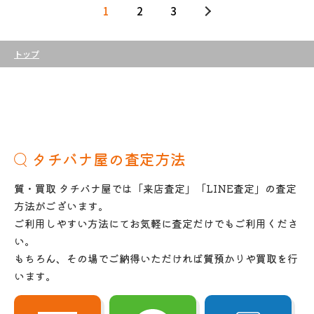
1
2
3
トップ
タチバナ屋の査定方法
質・買取 タチバナ屋では「来店査定」「LINE査定」の査定
方法がございます。
ご利用しやすい方法にてお気軽に査定だけでもご利用くださ
い。
もちろん、その場でご納得いただければ質預かりや買取を行
います。