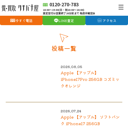
0120-270-783
10:00〜19:00(日・祝10:00〜18:00)
査定受付は営業終了20分前まで 毎週木曜定休
今すぐ電話
LINE査定
アクセス
投稿一覧
2026.08.05
Apple 【アップル】
iPhone17Pro 256GB コズミッ
クオレンジ
2026.07.24
Apple 【アップル】 ソフトバン
ク iPhone17 256GB