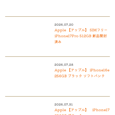
2026.07.20
Apple 【アップル】 SIMフリー
iPhone17Pro 512GB 新品開封
済み
2026.07.28
Apple 【アップル】 iPhone16e
256GB ブラック ソフトバンク
2026.07.31
Apple 【アップル】 iPhone17