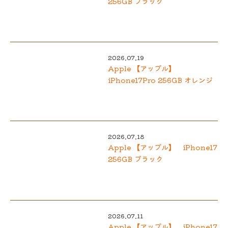
256GB ブラック
2026.07.19
Apple 【アップル】
iPhone17Pro 256GB オレンジ
2026.07.18
Apple 【アップル】 iPhone17
256GB ブラック
2026.07.11
Apple 【アップル】 iPhone17