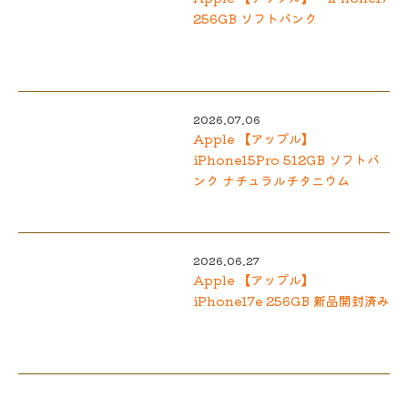
256GB ソフトバンク
2026.07.06
Apple 【アップル】
iPhone15Pro 512GB ソフトバ
ンク ナチュラルチタニウム
2026.06.27
Apple 【アップル】
iPhone17e 256GB 新品開封済み