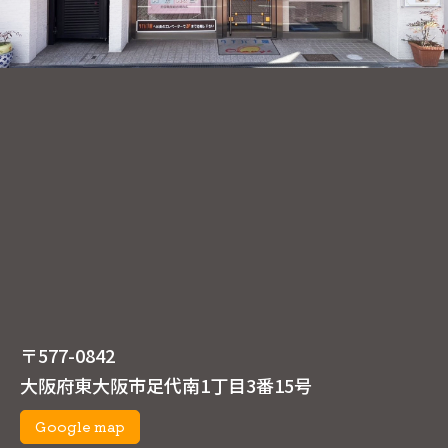
〒577-0842
大阪府東大阪市足代南1丁目3番15号
Google map