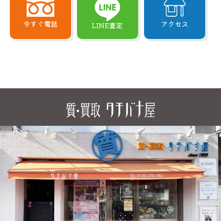
今すぐ電話
アクセス
LINE査定