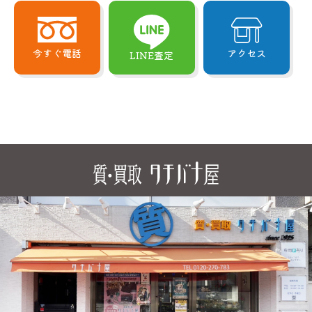
今すぐ電話
アクセス
LINE査定