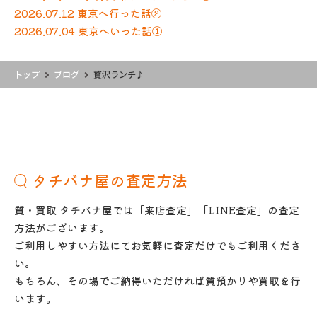
2026.07.12 東京へ行った話②
2026.07.04 東京へいった話①
トップ
ブログ
贅沢ランチ♪
タチバナ屋の査定方法
質・買取 タチバナ屋では「来店査定」「LINE査定」の査定
方法がございます。
ご利用しやすい方法にてお気軽に査定だけでもご利用くださ
い。
もちろん、その場でご納得いただければ質預かりや買取を行
います。