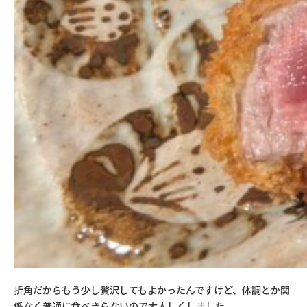
折角だからもう少し贅沢してもよかったんですけど、体調とか関
係なく普通に食べきらないので大人しくしました。