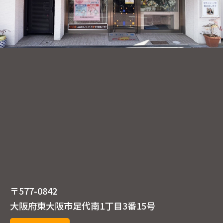
〒577-0842
大阪府東大阪市足代南1丁目3番15号