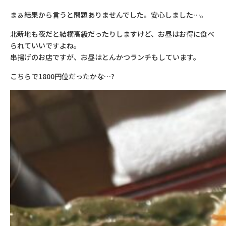
まぁ結果から言うと問題ありませんでした。安心しました…。
北新地も夜だと結構高級だったりしますけど、お昼はお得に食べ
られていいですよね。
串揚げのお店ですが、お昼はとんかつランチもしています。
こちらで
1800
円位だったかな…?