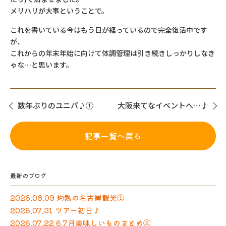
メリハリが大事ということで。
これを書いている今はもう日が経っているので完全復活中です
が、
これからの年末年始に向けて体調管理は引き続きしっかりしなき
ゃな…と思います。
数年ぶりのユニバ♪①
大阪来てなイベントへ…♪
記事一覧へ戻る
最新のブログ
2026.08.09 灼熱の名古屋観光①
2026.07.31 ツアー初日♪
2026.07.22 6.7月美味しいものまとめ②