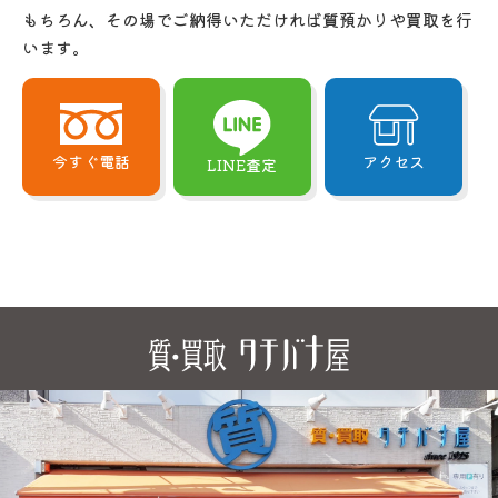
もちろん、その場でご納得いただければ質預かりや買取を行
います。
今すぐ電話
アクセス
LINE査定