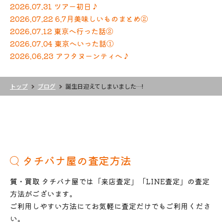
2026.07.31 ツアー初日♪
2026.07.22 6.7月美味しいものまとめ②
2026.07.12 東京へ行った話②
2026.07.04 東京へいった話①
2026.06.23 アフタヌーンティへ♪
トップ
ブログ
誕生日迎えてしまいました…!
タチバナ屋の査定方法
質・買取 タチバナ屋では「来店査定」「LINE査定」の査定
方法がございます。
ご利用しやすい方法にてお気軽に査定だけでもご利用くださ
い。