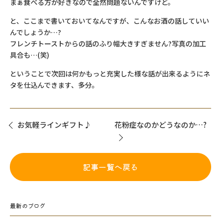
まぁ食べる方が好きなので全然問題ないんですけど。
と、ここまで書いておいてなんですが、こんなお酒の話していい
んでしょうか…?
フレンチトーストからの話のふり幅大きすぎません?写真の加工
具合も…(笑)
ということで次回は何かもっと充実した様な話が出来るようにネ
タを仕込んできます、多分。
お気軽ラインギフト♪
花粉症なのかどうなのか…?
記事一覧へ戻る
最新のブログ