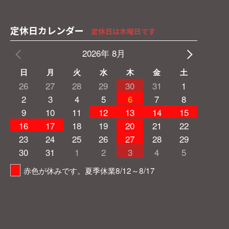
定休日カレンダー
定休日は木曜日です
2026年 8月
日
月
火
水
木
金
土
26
27
28
29
30
31
1
2
3
4
5
7
8
6
9
10
11
12
13
14
15
16
17
18
19
20
21
22
23
24
25
26
27
28
29
30
31
1
2
3
4
5
赤色が休みです。夏季休業8/12～8/17