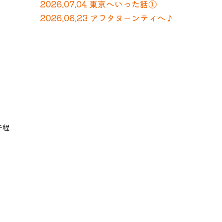
2026.07.04 東京へいった話①
2026.06.23 アフタヌーンティへ♪
テ程