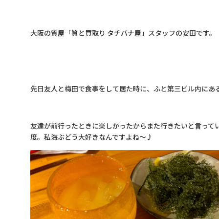
大阪の質屋「質と買取り タチバナ屋」スタッフの安田です。
先日友人と梅田で食事をして居た時に、ふと第三ビル内にあ
友達が前行ったときに楽しかったからまた行きたいと言って
度。私海ぶどう大好きなんですよね～♪