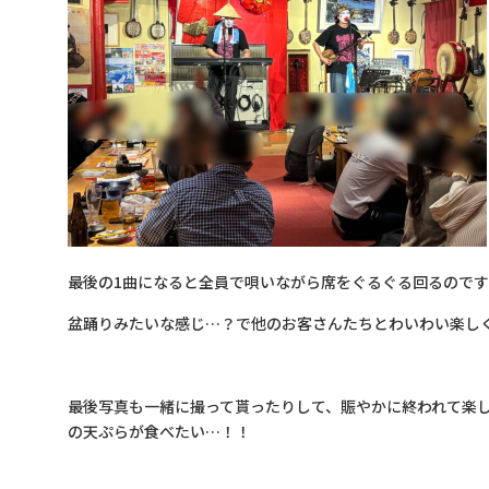
最後の1曲になると全員で唄いながら席をぐるぐる回るので
盆踊りみたいな感じ…？で他のお客さんたちとわいわい楽し
最後写真も一緒に撮って貰ったりして、賑やかに終われて楽
の天ぷらが食べたい…！！