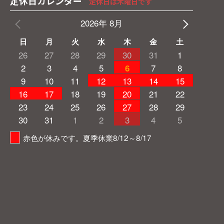
定休日カレンダー
定休日は木曜日です
2026年 8月
日
月
火
水
木
金
土
26
27
28
29
30
31
1
2
3
4
5
7
8
6
9
10
11
12
13
14
15
16
17
18
19
20
21
22
23
24
25
26
27
28
29
30
31
1
2
3
4
5
赤色が休みです。夏季休業8/12～8/17