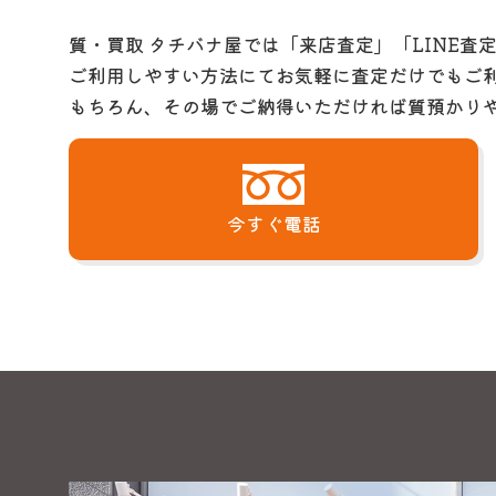
質・買取 タチバナ屋では「来店査定」「LINE査
ご利用しやすい方法にてお気軽に査定だけでもご
もちろん、その場でご納得いただければ質預かり
今すぐ電話