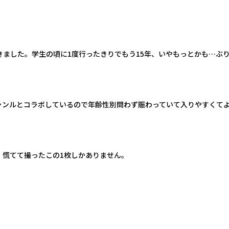
ました。学生の頃に1度行ったきりでもう15年、いやもっとかも…ぶ
ャンルとコラボしているので年齢性別問わず賑わっていて入りやすくて
、慌てて撮ったこの1枚しかありません。