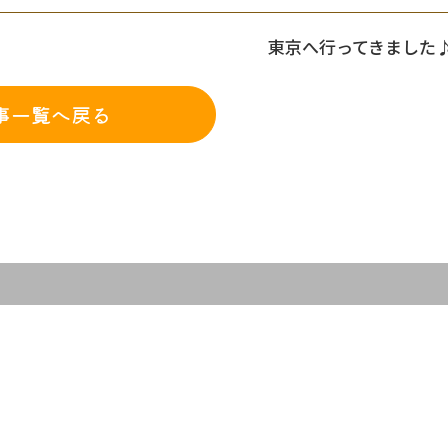
東京へ行ってきました
事一覧へ戻る