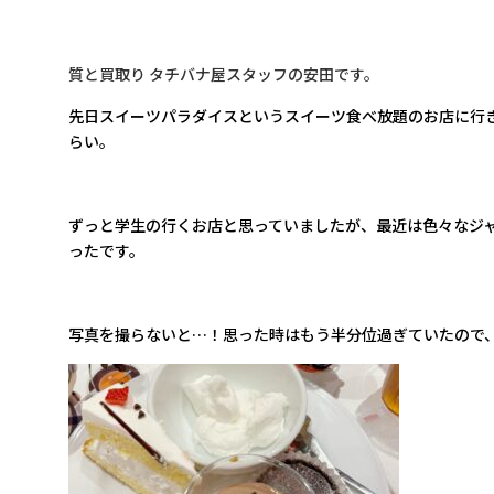
質と買取り タチバナ屋スタッフの安田です。
先日スイーツパラダイスというスイーツ食べ放題のお店に行き
らい。
ずっと学生の行くお店と思っていましたが、最近は色々なジ
ったです。
写真を撮らないと…！思った時はもう半分位過
ぎていたので