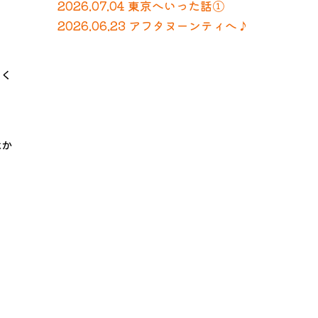
2026.07.04 東京へいった話①
2026.06.23 アフタヌーンティへ♪
りく
よか