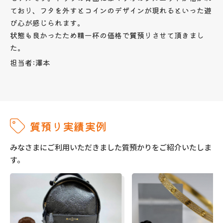
ており、フタを外すとコインのデザインが現れるといった遊
び心が感じられます。
状態も良かったため精一杯の価格で質預りさせて頂きまし
た。
担当者:澤本
質預り実績実例
みなさまにご利用いただきました質預かりをご紹介いたしま
す。