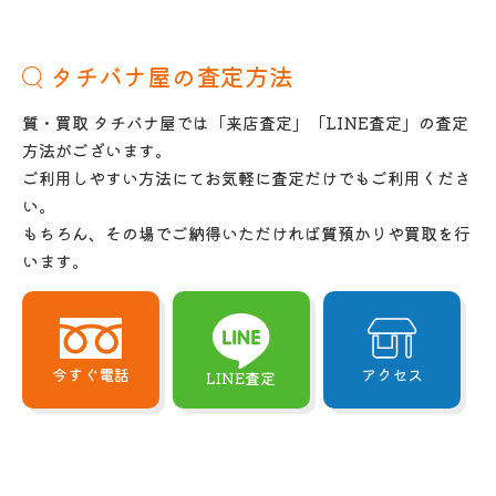
タチバナ屋の査定方法
質・買取 タチバナ屋では「来店査定」「LINE査定」の査定
方法がございます。
ご利用しやすい方法にてお気軽に査定だけでもご利用くださ
い。
もちろん、その場でご納得いただければ質預かりや買取を行
います。
今すぐ電話
アクセス
LINE査定