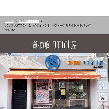
トップ
質預り実績実績
LOUIS VUITTON 【ルイヴィトン】 ネヴァーフルPM トートバッグ
M40155