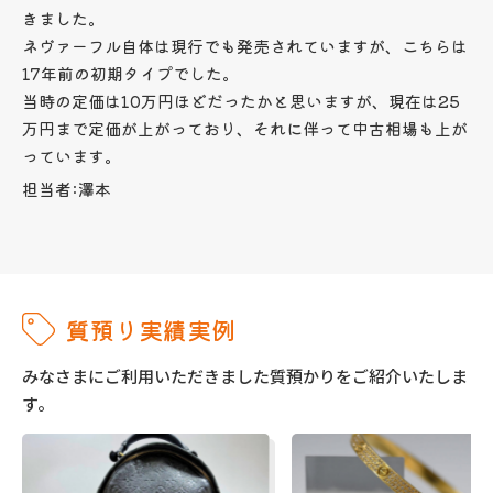
きました。
ネヴァーフル自体は現行でも発売されていますが、こちらは
17年前の初期タイプでした。
当時の定価は10万円ほどだったかと思いますが、現在は25
万円まで定価が上がっており、それに伴って中古相場も上が
っています。
担当者:澤本
質預り実績実例
みなさまにご利用いただきました質預かりをご紹介いたしま
す。