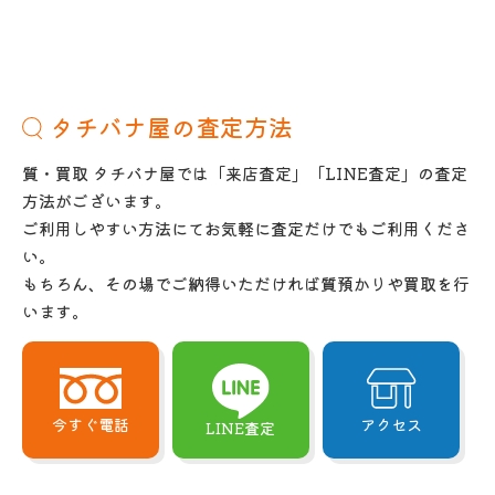
タチバナ屋の査定方法
質・買取 タチバナ屋では「来店査定」「LINE査定」の査定
方法がございます。
ご利用しやすい方法にてお気軽に査定だけでもご利用くださ
い。
もちろん、その場でご納得いただければ質預かりや買取を行
います。
今すぐ電話
アクセス
LINE査定