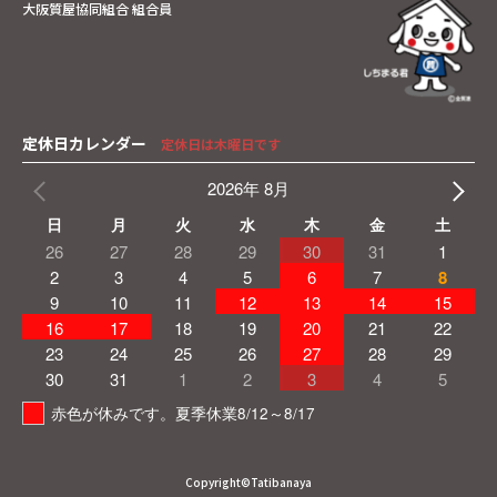
大阪質屋協同組合 組合員
定休日カレンダー
定休日は木曜日です
2026年 8月
日
月
火
水
木
金
土
26
27
28
29
30
31
1
2
3
4
5
6
7
8
9
10
11
12
13
14
15
16
17
18
19
20
21
22
23
24
25
26
27
28
29
30
31
1
2
3
4
5
赤色が休みです。夏季休業8/12～8/17
Copyright©Tatibanaya