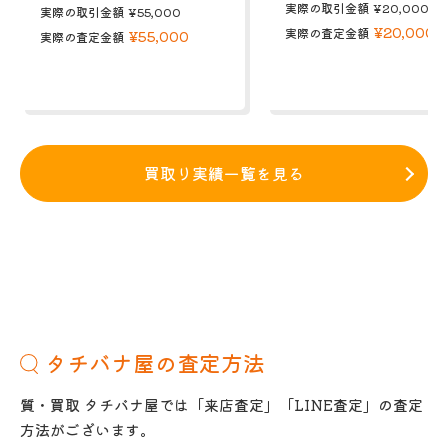
実際の取引金額
¥20,000
実際の取引金額
¥55,000
¥20,000
実際の査定金額
¥55,000
実際の査定金額
買取り実績一覧を見る
タチバナ屋の査定方法
質・買取 タチバナ屋では「来店査定」「LINE査定」の査定
方法がございます。