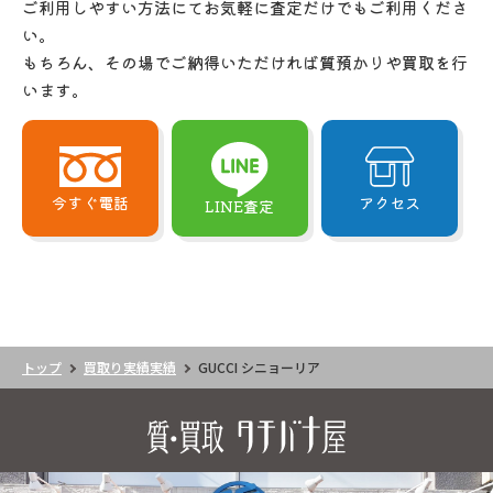
ご利用しやすい方法にてお気軽に査定だけでもご利用くださ
い。
もちろん、その場でご納得いただければ質預かりや買取を行
います。
今すぐ電話
アクセス
LINE査定
トップ
買取り実績実績
GUCCI シニョーリア