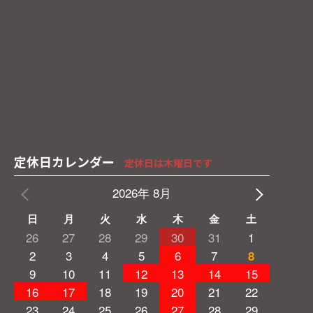
定休日カレンダー
定休日は木曜日です
2026年 8月
日
月
火
水
木
金
土
26
27
28
29
30
31
1
2
3
4
5
6
7
8
9
10
11
12
13
14
15
16
17
18
19
20
21
22
23
24
25
26
27
28
29