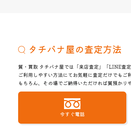
タチバナ屋の査定方法
質・買取 タチバナ屋では「来店査定」「LINE査
ご利用しやすい方法にてお気軽に査定だけでもご
もちろん、その場でご納得いただければ質預かり
今すぐ電話