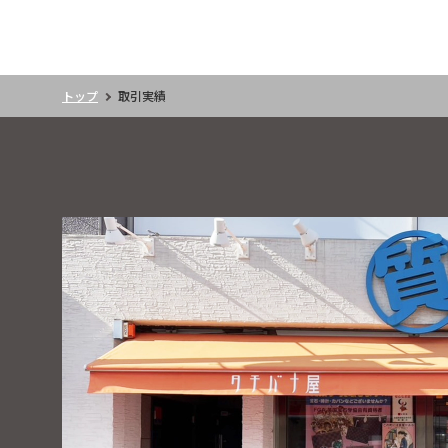
トップ
取引実績