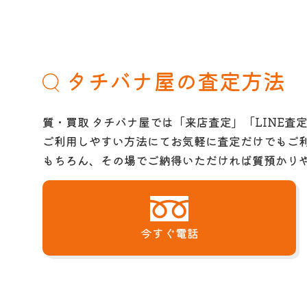
タチバナ屋の査定方法
質・買取 タチバナ屋では「来店査定」「LINE査
ご利用しやすい方法にてお気軽に査定だけでもご
もちろん、その場でご納得いただければ質預かり
今すぐ電話