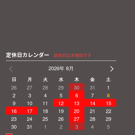
定休日カレンダー
定休日は木曜日です
2026年 8月
日
月
火
水
木
金
土
26
27
28
29
30
31
1
2
3
4
5
6
7
8
9
10
11
12
13
14
15
16
17
18
19
20
21
22
23
24
25
26
27
28
29
30
31
1
2
3
4
5