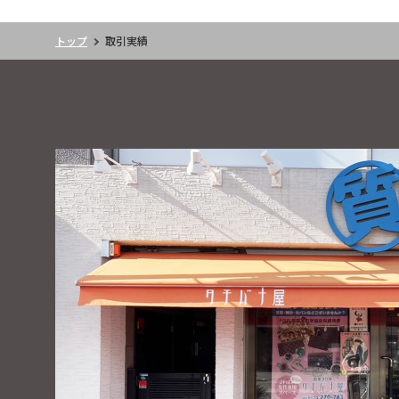
トップ
取引実績