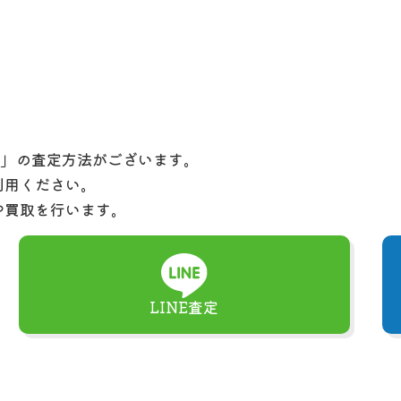
定」の査定方法がございます。
利用ください。
や買取を行います。
LINE査定