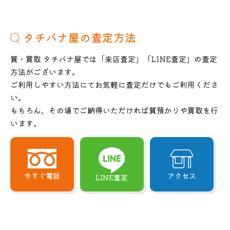
タチバナ屋の査定方法
質・買取 タチバナ屋では「来店査定」「LINE査定」の査定
方法がございます。
ご利用しやすい方法にてお気軽に査定だけでもご利用くださ
い。
もちろん、その場でご納得いただければ質預かりや買取を行
います。
今すぐ電話
アクセス
LINE査定