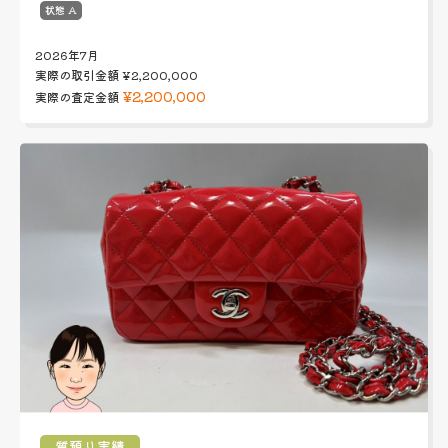
状態 A
2026年7月
実際の取引金額
¥2,200,000
¥2,200,000
実際の査定金額
質預り実績