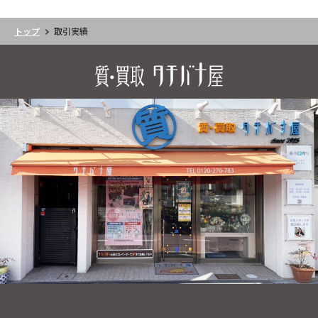
トップ
取引実績