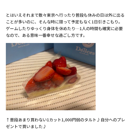
とはいえそれまで散々東京へ行ったり普段も休みの日は外に出る
ことが多いのに、そんな時に限って予定もなく1日引きこもり。
ゲームしたりゆっくり身体を休めたり…1人の時間も確実に必要
なので、ある意味一番幸せな過ごし方です。
↑普段あまり買わない1カット1,000円弱のタルト♪自分へのプレ
ゼントで買いました♪