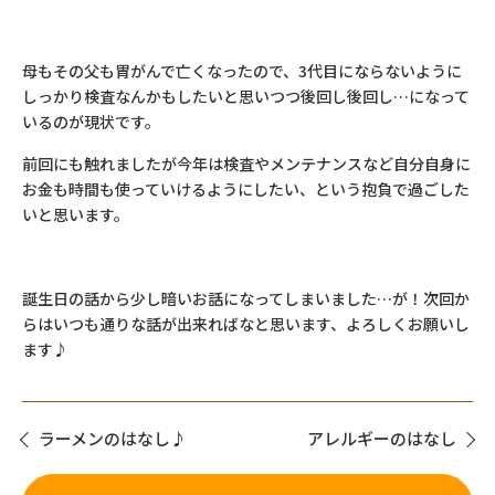
母もその父も胃がんで亡くなったので、3代目にならないように
しっかり検査なんかもしたいと思いつつ後回し後回し…になって
いるのが現状です。
前回にも触れましたが今年は検査やメンテナンスなど自分自身に
お金も時間も使っていけるようにしたい、という抱負で過ごした
いと思います。
誕生日の話から少し暗いお話になってしまいました…が！次回か
らはいつも通りな話が出来ればなと思います、よろしくお願いし
ます♪
ラーメンのはなし♪
アレルギーのはなし