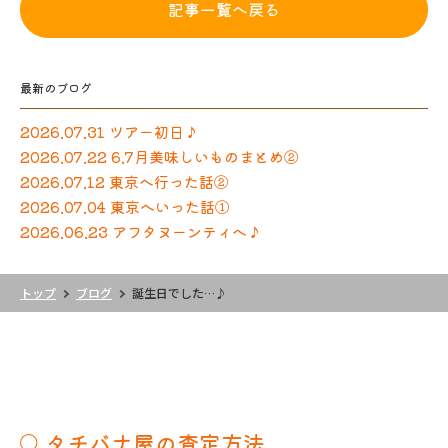
記事一覧へ戻る
最新のブログ
2026.07.31 ツアー初日♪
2026.07.22 6.7月美味しいものまとめ②
2026.07.12 東京へ行った話②
2026.07.04 東京へいった話①
2026.06.23 アフタヌーンティへ♪
トップ
ブログ
誕生日でした…♪
タチバナ屋の査定方法