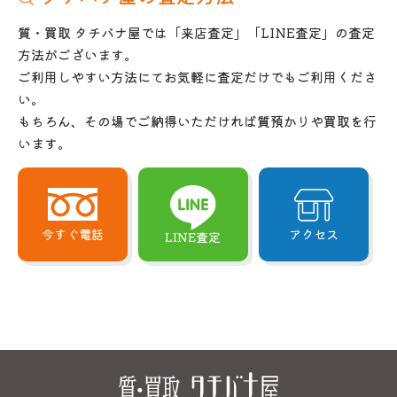
質・買取 タチバナ屋では「来店査定」「LINE査定」の査定
方法がございます。
ご利用しやすい方法にてお気軽に査定だけでもご利用くださ
い。
もちろん、その場でご納得いただければ質預かりや買取を行
います。
今すぐ電話
アクセス
LINE査定