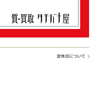
定休日について