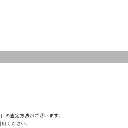
定」の査定方法がございます。
利用ください。