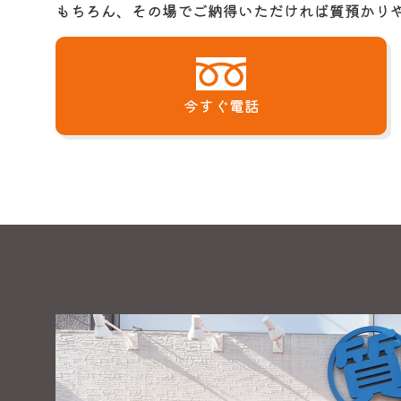
もちろん、その場でご納得いただければ質預かり
今すぐ電話