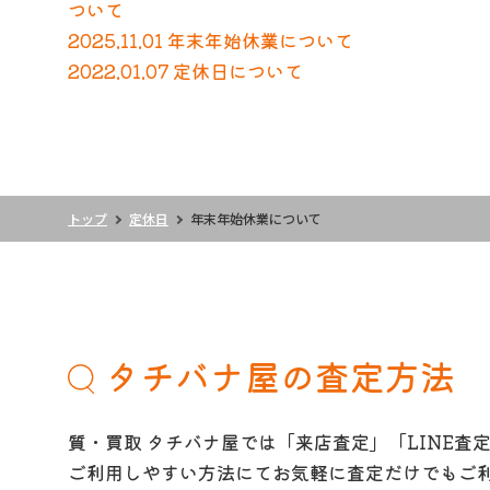
ついて
2025.11.01 年末年始休業について
2022.01.07 定休日について
トップ
定休日
年末年始休業について
タチバナ屋の査定方法
質・買取 タチバナ屋では「来店査定」「LINE査
ご利用しやすい方法にてお気軽に査定だけでもご