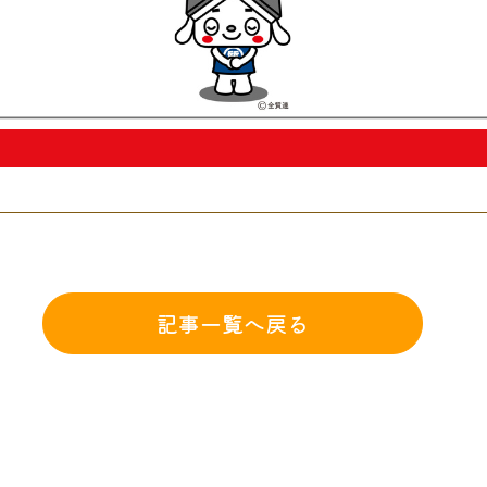
記事一覧へ戻る