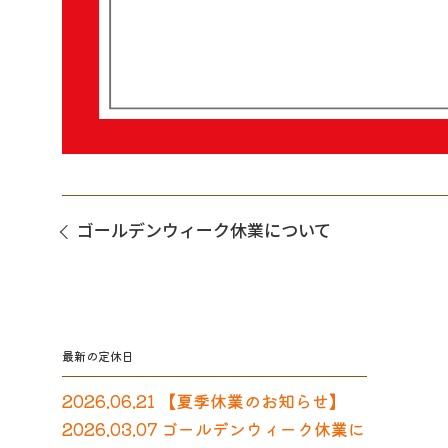
ゴールデンウィーク休業について
最新の定休日
2026.06.21 【夏季休業のお知らせ】
2026.03.07 ゴールデンウィーク休業に