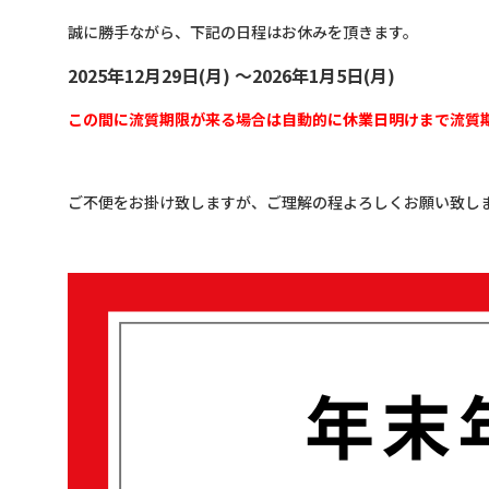
誠に勝手ながら、下記の日程はお休みを頂きます。
2025年12月29日(月) ～2026年1月5日(月)
この間に流質期限が来る場合は自動的に休業日明けまで流質
ご不便をお掛け致しますが、ご理解の程よろしくお願い致し