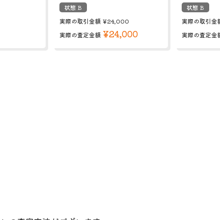
状態 B
状態 B
実際の取引金額
¥24,000
実際の取引金
¥24,000
実際の査定金額
実際の査定金