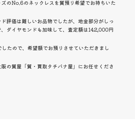
ズのNo.6のネックレスを質預り希望でお持ちいた
ンド評価は難しいお品物でしたが、地金部分がしっ
、ダイヤモンドも加味して、査定額は142,000円
でしたので、希望額でお預りさせていただきまし
大阪の質屋「質・買取タチバナ屋」にお任せくださ