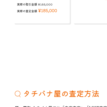
実際の取引金額
¥185,000
¥185,000
実際の査定金額
タチバナ屋の査定方法