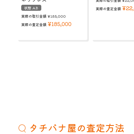
実際の取引金額
¥22,0
¥22
状態 AB
実際の査定金額
実際の取引金額
¥185,000
¥185,000
実際の査定金額
タチバナ屋の査定方法