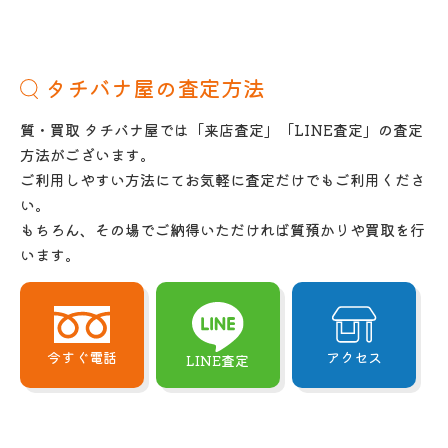
タチバナ屋の査定方法
質・買取 タチバナ屋では「来店査定」「LINE査定」の査定
方法がございます。
ご利用しやすい方法にてお気軽に査定だけでもご利用くださ
い。
もちろん、その場でご納得いただければ質預かりや買取を行
います。
今すぐ電話
アクセス
LINE査定