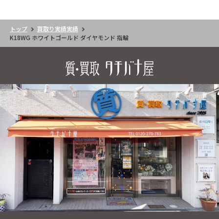
トップ
買取り実績実績
K18WG ホワイトゴールド ダイヤモンド 指輪