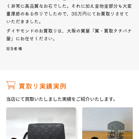
く非常に高品質なお石でした。それに加え金地金部分も大変
重厚感のある作りでしたので、35万円にてお買取りさせて
いただきました。
ダイヤモンドのお買取りは、大阪の質屋「質・買取タチバナ
屋」にお任せください。
担当者:
橘
買取り実績実例
当店にて買取いたしました実績をご紹介いたします。