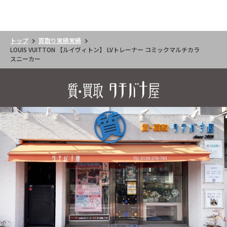
トップ
買取り実績実績
LOUIS VUITTON 【ルイヴィトン】 LVトレーナー コミックマルチカラ
スニーカー