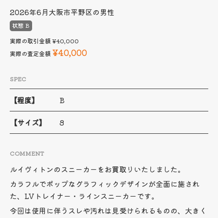
2026年6月
大阪市平野区の男性
状態 B
実際の取引金額
¥40,000
¥40,000
実際の査定金額
SPEC
【程度】
B
【サイズ】
8
COMMENT
ルイヴィトンのスニーカーをお買取りいたしました。
カラフルでポップなグラフィックデザインが全面に施され
た、LVトレイナー・ラインスニーカーです。
今回は使用に伴うスレや汚れは見受けられるものの、大きく