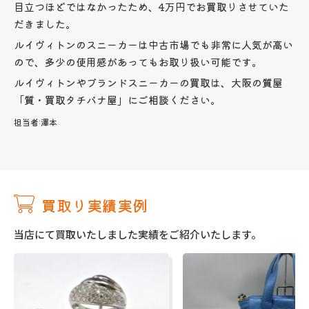
目立つほどではなかったため、4万円でお買取りさせていた
だきました。
ルイヴィトンのスニーカーは中古市場でも非常に人気が高い
ので、多少の使用感があってもお取り扱い可能です。
ルイヴィトンやブランドスニーカーの買取は、大阪の質屋
「質・買取タチバナ屋」にご相談ください。
担当者:
澤本
買取り実績実例
当店にて買取いたしました実績をご紹介いたします。