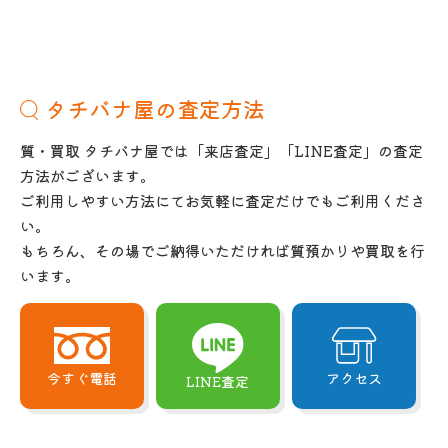
タチバナ屋の査定方法
質・買取 タチバナ屋では「来店査定」「LINE査定」の査定
方法がございます。
ご利用しやすい方法にてお気軽に査定だけでもご利用くださ
い。
もちろん、その場でご納得いただければ質預かりや買取を行
います。
今すぐ電話
アクセス
LINE査定