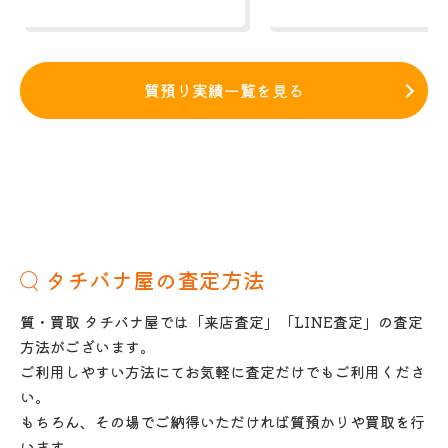
質預り実績一覧を見る
タチバナ屋の査定方法
質・買取 タチバナ屋では「来店査定」「LINE査定」の査定
方法がございます。
ご利用しやすい方法にてお気軽に査定だけでもご利用くださ
い。
もちろん、その場でご納得いただければ質預かりや買取を行
います。