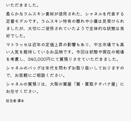
いただきました。
柔らかなラムスキン素材が使用された、シャネルを代表する
定番モデルです。ラムスキン特有の擦れや小傷は見受けられ
ましたが、大切にご使用されていたようで全体的な状態は良
好でした。
マトラッセは近年の定価上昇の影響もあり、中古市場でも高
い人気を維持しているお品物です。今回は状態や現在の相場
を考慮し、340,000円にて質預りさせていただきました。
シャネルのバッグは年代を問わずお取り扱いしておりますの
で、お気軽にご相談ください。
シャネルの質預りは、大阪の質屋「質・買取タチバナ屋」に
お任せください。
担当者:
澤本