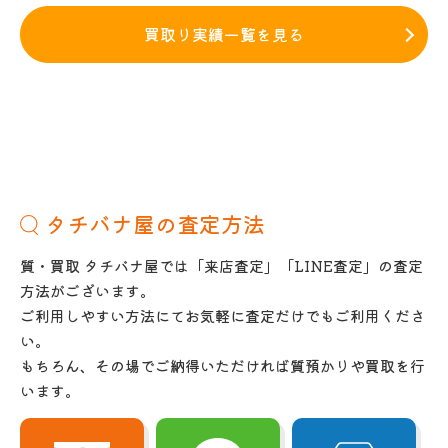
買取り実績一覧を見る
タチバナ屋の査定方法
質・買取 タチバナ屋では「来店査定」「LINE査定」の査定
方法がございます。
ご利用しやすい方法にてお気軽に査定だけでもご利用くださ
い。
もちろん、その場でご納得いただければ質預かりや買取を行
います。