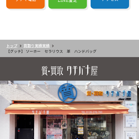
LINE査定
トップ
買取り実績実績
【グッチ】 ソーホー セラリウス 革 ハンドバッグ