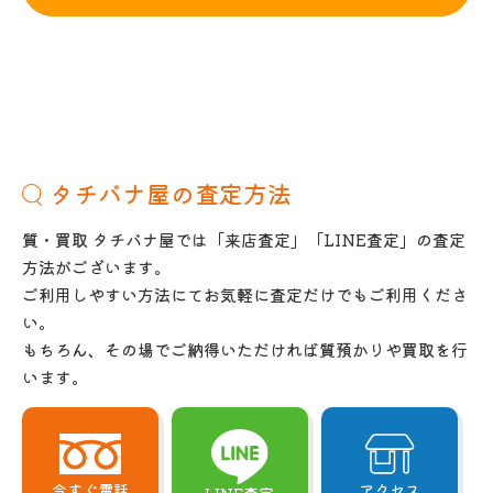
タチバナ屋の査定方法
質・買取 タチバナ屋では「来店査定」「LINE査定」の査定
方法がございます。
ご利用しやすい方法にてお気軽に査定だけでもご利用くださ
い。
もちろん、その場でご納得いただければ質預かりや買取を行
います。
今すぐ電話
アクセス