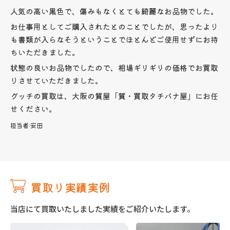
人気の高い黒色で、傷みもなくとても綺麗なお品物でした。
お仕事用としてご購入されたとのことでしたが、思ったより
も書類が入らなそうということでほとんどご使用せずにお持
ちいただきました。
状態の良いお品物でしたので、相場ギリギリの価格でお買取
りさせていただきました。
グッチの買取は、大阪の質屋「質・買取タチバナ屋」にお任
せください。
担当者:
安田
買取り実績実例
当店にて買取いたしました実績をご紹介いたします。