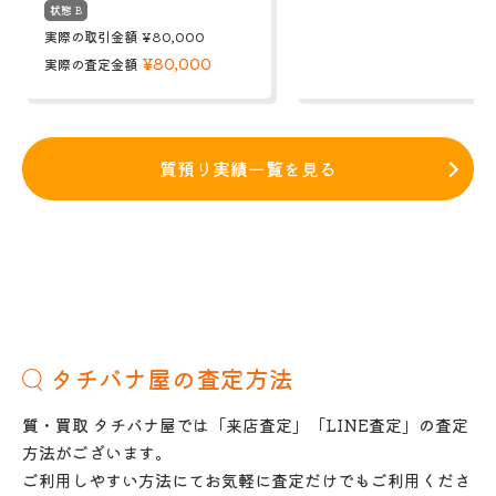
状態 B
実際の取引金額
¥80,000
¥80,000
実際の査定金額
質預り実績一覧を見る
タチバナ屋の査定方法
質・買取 タチバナ屋では「来店査定」「LINE査定」の査定
方法がございます。
ご利用しやすい方法にてお気軽に査定だけでもご利用くださ