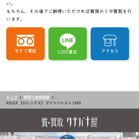
い。
もちろん、その場でご納得いただければ質預かりや買取を行
います。
今すぐ電話
アクセス
LINE査定
トップ
質預り実績実績
ROLEX 【ロレックス】 デイトジャスト 1600