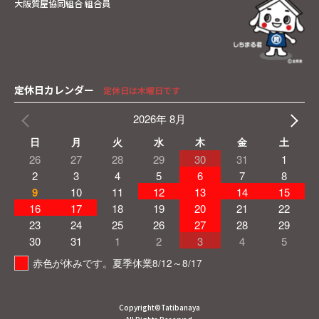
大阪質屋協同組合 組合員
定休日カレンダー
定休日は木曜日です
2026年 8月
日
月
火
水
木
金
土
26
27
28
29
30
31
1
2
3
4
5
6
7
8
9
10
11
12
13
14
15
16
17
18
19
20
21
22
23
24
25
26
27
28
29
30
31
1
2
3
4
5
赤色が休みです。夏季休業8/12～8/17
Copyright©Tatibanaya