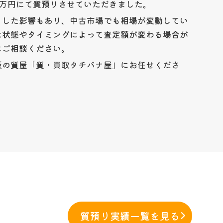
2万円にて質預りさせていただきました。
りした影響もあり、中古市場でも相場が変動してい
は状態やタイミングによって査定額が変わる場合が
にご相談ください。
阪の質屋「質・買取タチバナ屋」にお任せくださ
質預り実績一覧を見る