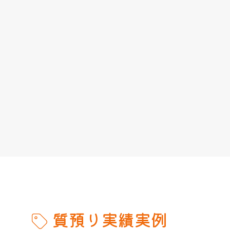
質預り実績実例