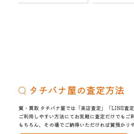
タチバナ屋の査定方法
質・買取 タチバナ屋では「来店査定」「LINE査
ご利用しやすい方法にてお気軽に査定だけでもご
もちろん、その場でご納得いただければ質預かり