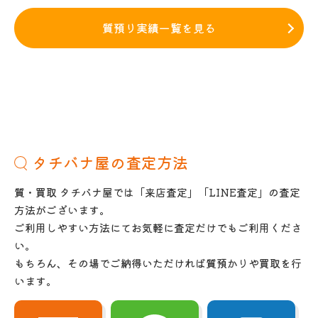
質預り実績一覧を見る
タチバナ屋の査定方法
質・買取 タチバナ屋では「来店査定」「LINE査定」の査定
方法がございます。
ご利用しやすい方法にてお気軽に査定だけでもご利用くださ
い。
もちろん、その場でご納得いただければ質預かりや買取を行
います。