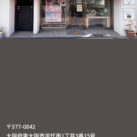
〒577-0842
大阪府東大阪市足代南1丁目3番15号