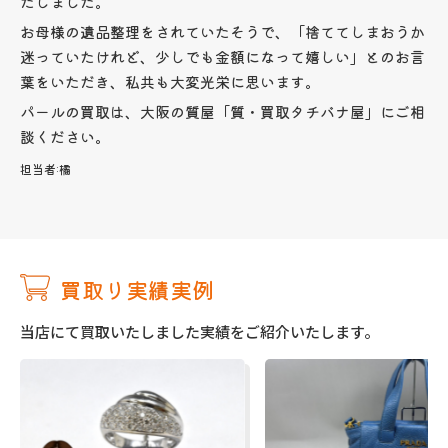
たしました。
お母様の遺品整理をされていたそうで、「捨ててしまおうか
迷っていたけれど、少しでも金額になって嬉しい」とのお言
葉をいただき、私共も大変光栄に思います。
パールの買取は、大阪の質屋「質・買取タチバナ屋」にご相
談ください。
担当者:
橘
買取り実績実例
当店にて買取いたしました実績をご紹介いたします。