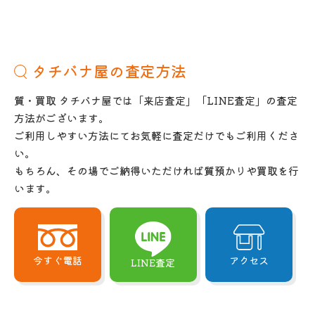
タチバナ屋の査定方法
質・買取 タチバナ屋では「来店査定」「LINE査定」の査定
方法がございます。
ご利用しやすい方法にてお気軽に査定だけでもご利用くださ
い。
もちろん、その場でご納得いただければ質預かりや買取を行
います。
今すぐ電話
アクセス
LINE査定