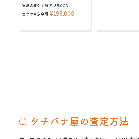
実際の取引金額
¥185,000
¥185,000
実際の査定金額
タチバナ屋の査定方法