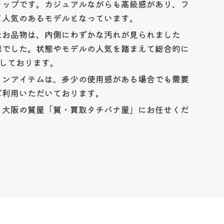
ャップです。カジュアルながらも高級感があり、フ
て人気のあるモデルとなっています。
たお品物は、内側にわずかな汚れが見られました
態でした。状態やモデルの人気を踏まえて総合的に
りしております。
ョンアイテムは、多少の使用感がある場合でも需要
ご利用いただいております。
、大阪の質屋「質・買取タチバナ屋」にお任せくだ