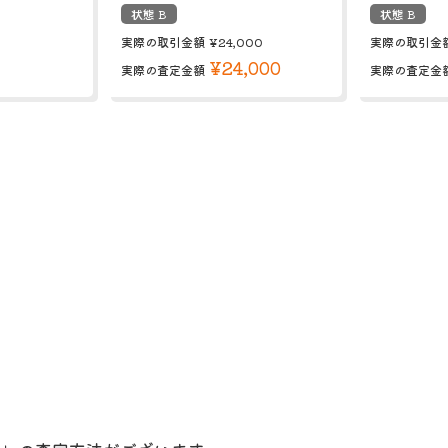
状態 B
状態 B
実際の取引金額
¥24,000
実際の取引金
¥24,000
実際の査定金額
実際の査定金