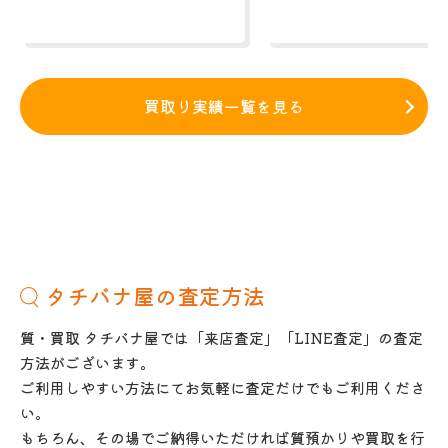
買取り実績一覧を見る
タチバナ屋の査定方法
質・買取 タチバナ屋では「来店査定」「LINE査定」の査定
方法がございます。
ご利用しやすい方法にてお気軽に査定だけでもご利用くださ
い。
もちろん、その場でご納得いただければ質預かりや買取を行