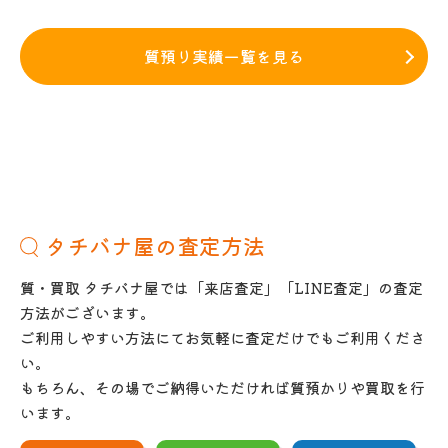
質預り実績一覧を見る
タチバナ屋の査定方法
質・買取 タチバナ屋では「来店査定」「LINE査定」の査定
方法がございます。
ご利用しやすい方法にてお気軽に査定だけでもご利用くださ
い。
もちろん、その場でご納得いただければ質預かりや買取を行
います。