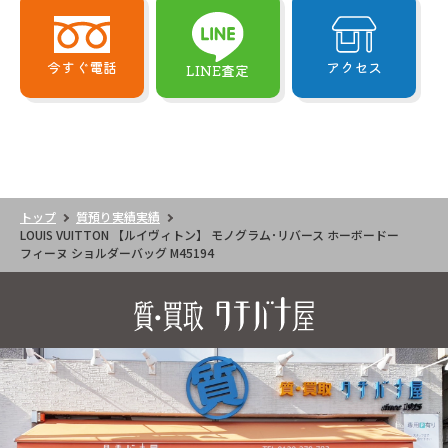
今すぐ電話
アクセス
LINE査定
トップ
質預り実績実績
LOUIS VUITTON 【ルイヴィトン】 モノグラム･リバース ホーボードー
フィーヌ ショルダーバッグ M45194