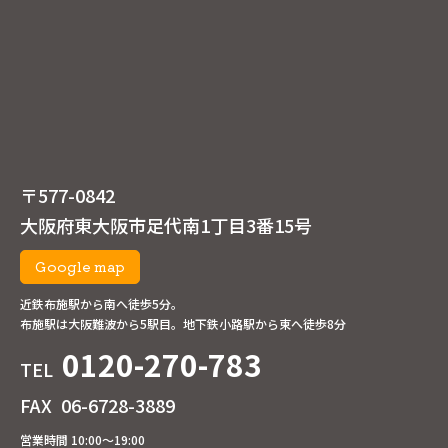
〒577-0842
大阪府東大阪市足代南1丁目3番15号
Google map
近鉄布施駅から南へ徒歩5分。
布施駅は大阪難波から5駅目。地下鉄小路駅から東へ徒歩8分
0120-270-783
TEL
FAX
06-6728-3889
営業時間 10:00～19:00