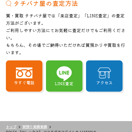
タチバナ屋の査定方法
質・買取 タチバナ屋では「来店査定」「LINE査定」の査定
方法がございます。
ご利用しやすい方法にてお気軽に査定だけでもご利用くださ
い。
もちろん、その場でご納得いただければ質預かりや買取を行
います。
今すぐ電話
アクセス
LINE査定
トップ
質預り実績実績
ROLEX 【ロレックス】 コスモグラフデイトナ 116500LN