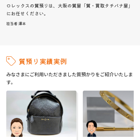
ロレックスの質預りは、大阪の質屋「質・買取タチバナ屋」
にお任せください。
担当者:
澤本
質預り実績実例
みなさまにご利用いただきました質預かりをご紹介いたしま
す。