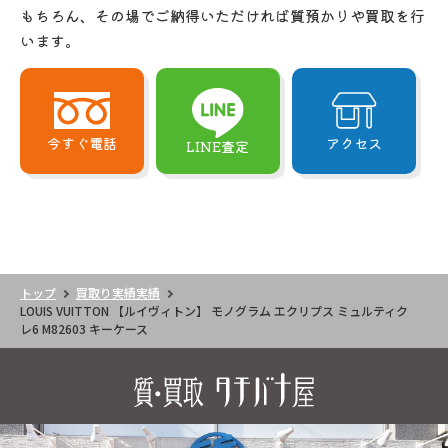
もちろん、その場でご納得いただければ質預かりや買取を行
います。
今すぐ電話
アクセス
LINE査定
トップ
買取り実績実績
LOUIS VUITTON 【ルイヴィトン】 モノグラム エクリプス ミュルティク
レ6 M82603 キーケース