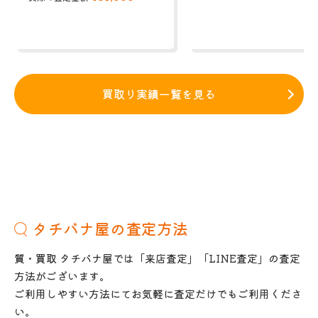
買取り実績一覧を見る
タチバナ屋の査定方法
質・買取 タチバナ屋では「来店査定」「LINE査定」の査定
方法がございます。
ご利用しやすい方法にてお気軽に査定だけでもご利用くださ
い。