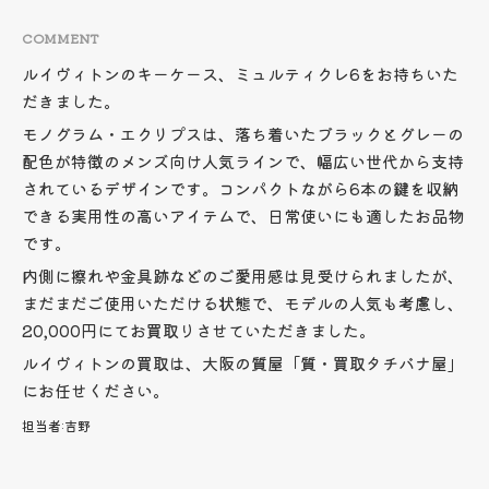
COMMENT
ルイヴィトンのキーケース、ミュルティクレ6をお持ちいた
だきました。
モノグラム・エクリプスは、落ち着いたブラックとグレーの
配色が特徴のメンズ向け人気ラインで、幅広い世代から支持
されているデザインです。コンパクトながら6本の鍵を収納
できる実用性の高いアイテムで、日常使いにも適したお品物
です。
内側に擦れや金具跡などのご愛用感は見受けられましたが、
まだまだご使用いただける状態で、モデルの人気も考慮し、
20,000円にてお買取りさせていただきました。
ルイヴィトンの買取は、大阪の質屋「質・買取タチバナ屋」
にお任せください。
担当者:
吉野