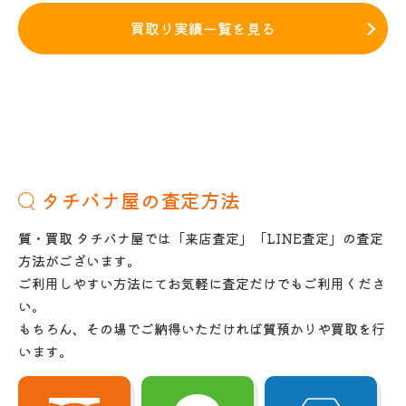
買取り実績一覧を見る
タチバナ屋の査定方法
質・買取 タチバナ屋では「来店査定」「LINE査定」の査定
方法がございます。
ご利用しやすい方法にてお気軽に査定だけでもご利用くださ
い。
もちろん、その場でご納得いただければ質預かりや買取を行
います。