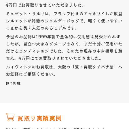
4万円でお買取りさせていただきました。
ミュゼット・サルサは、フラップ付きのすっきりとした縦型
シルエットが特徴のショルダーバッグで、軽くて使いやすい
ことから長く人気のあるモデルです。
今回のお品物は1999年製で全体的に使用感は見受けられま
したが、目立つ大きなダメージはなく、まだ十分ご使用いた
だけるコンディションでした。そのため現在の中古相場を踏
まえ、4万円にてお買取りさせていただきました。
ルイヴィトンのお買取は、大阪の「質・買取タチバナ屋」へ
お気軽にご相談ください。
担当者:
橘
買取り実績実例