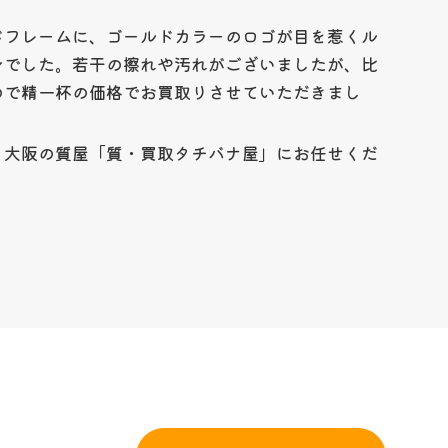
ドフレームに、ゴールドカラーのロゴが目を惹くル
ンでした。若干の擦れや汚れがございましたが、比
ので精一杯の価格でお買取りさせていただきまし
、大阪の質屋「質・買取タチバナ屋」にお任せくだ