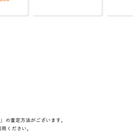
定」の査定方法がございます。
利用ください。