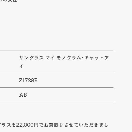
サングラス マイ モノグラム･キャットア
イ
Z1729E
AB
ラスを22,000円でお買取りさせていただきまし