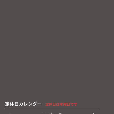
定休日カレンダー
定休日は木曜日です