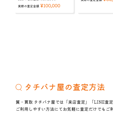
¥100,000
実際の査定金額
タチバナ屋の査定方法
質・買取 タチバナ屋では「来店査定」「LINE査
ご利用しやすい方法にてお気軽に査定だけでもご