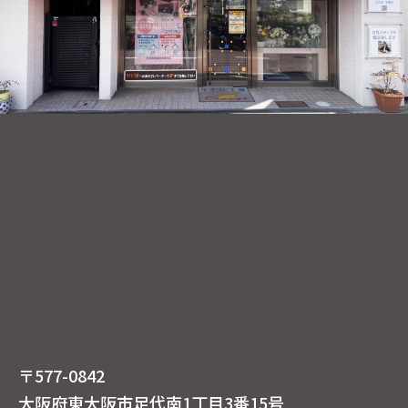
〒577-0842
大阪府東大阪市足代南1丁目3番15号