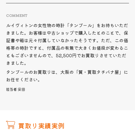
COMMENT
ルイヴィトンの女性物の時計「タンブール」をお持ちいただ
きました。お客様は中古ショップで購入したとのことで、保
証書や箱は元々付属していなかったそうです。ただ、この価
格帯の時計ですと、付属品の有無で大きくお値段が変わるこ
ともございませんので、52,500円でお買取りさせていただ
きました。
タンブールのお買取りは、大阪の「質・買取タチバナ屋」に
お任せください。
担当者:
安田
買取り実績実例