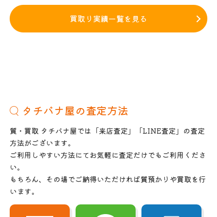
買取り実績一覧を見る
タチバナ屋の査定方法
質・買取 タチバナ屋では「来店査定」「LINE査定」の査定
方法がございます。
ご利用しやすい方法にてお気軽に査定だけでもご利用くださ
い。
もちろん、その場でご納得いただければ質預かりや買取を行
います。