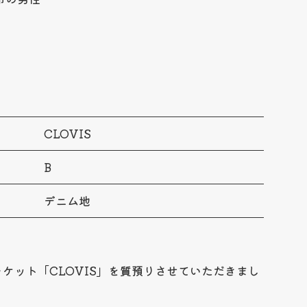
CLOVIS
B
デニム地
ケット「CLOVIS」を質預りさせていただきまし