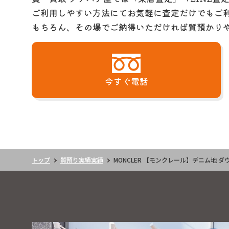
ご利用しやすい方法にてお気軽に査定だけでもご
もちろん、その場でご納得いただければ質預かり
今すぐ電話
トップ
質預り実績実績
MONCLER 【モンクレール】デニム地 ダウ