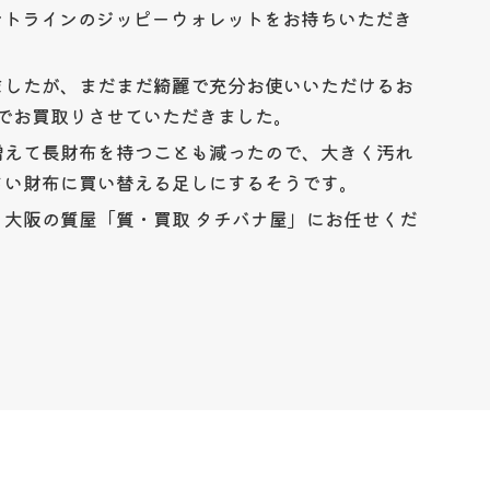
ントラインのジッピーウォレットをお持ちいただき
ましたが、まだまだ綺麗で充分お使いいただけるお
0円でお買取りさせていただきました。
増えて長財布を持つことも減ったので、大きく汚れ
さい財布に買い替える足しにするそうです。
大阪の質屋「質・買取 タチバナ屋」にお任せくだ