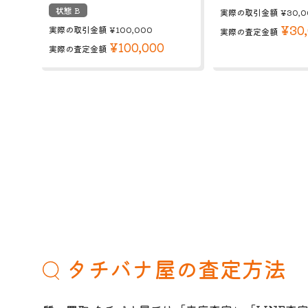
状態 B
実際の取引金額
¥30,0
¥30
実際の取引金額
¥100,000
実際の査定金額
¥100,000
実際の査定金額
タチバナ屋の査定方法