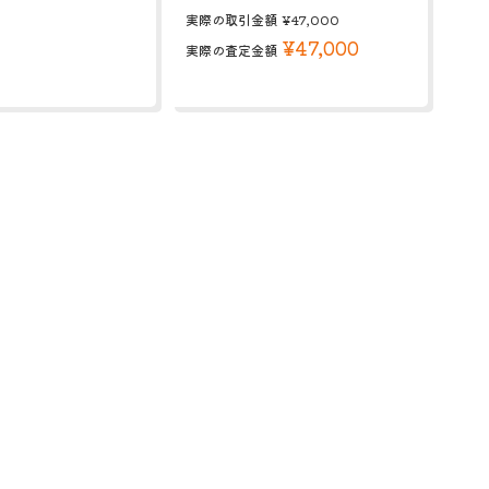
実際の取引金額
¥47,000
¥47,000
実際の査定金額