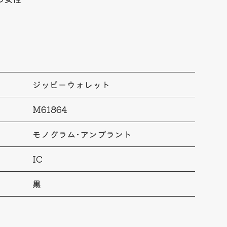
ジッピーウォレット
M61864
モノグラム･アンプラント
IC
黒