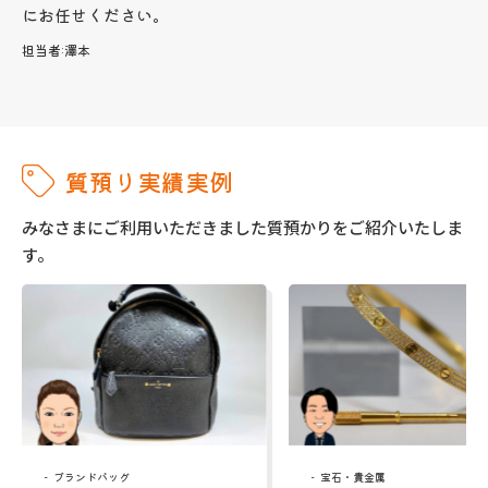
にお任せください。
担当者:
澤本
質預り実績実例
みなさまにご利用いただきました質預かりをご紹介いたしま
す。
ブランドバッグ
宝石・貴金属