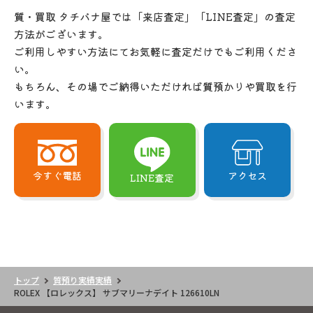
質・買取 タチバナ屋では「来店査定」「LINE査定」の査定
方法がございます。
ご利用しやすい方法にてお気軽に査定だけでもご利用くださ
い。
もちろん、その場でご納得いただければ質預かりや買取を行
います。
今すぐ電話
アクセス
LINE査定
トップ
質預り実績実績
ROLEX 【ロレックス】 サブマリーナデイト 126610LN