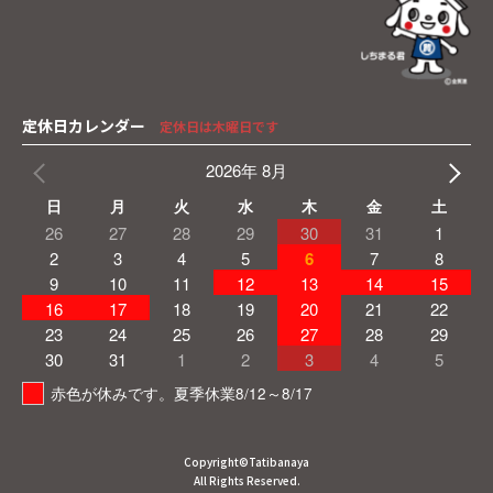
定休日カレンダー
定休日は木曜日です
2026年 8月
日
月
火
水
木
金
土
26
27
28
29
30
31
1
2
3
4
5
6
7
8
9
10
11
12
13
14
15
16
17
18
19
20
21
22
23
24
25
26
27
28
29
30
31
1
2
3
4
5
赤色が休みです。夏季休業8/12～8/17
Copyright©Tatibanaya
All Rights Reserved.