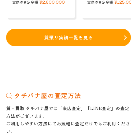
¥2,300,000
¥125,000
実際の査定金額
実際の査定金額
質預り実績一覧を見る
タチバナ屋の査定方法
質・買取 タチバナ屋では「来店査定」「LINE査定」の査定
方法がございます。
ご利用しやすい方法にてお気軽に査定だけでもご利用くださ
い。