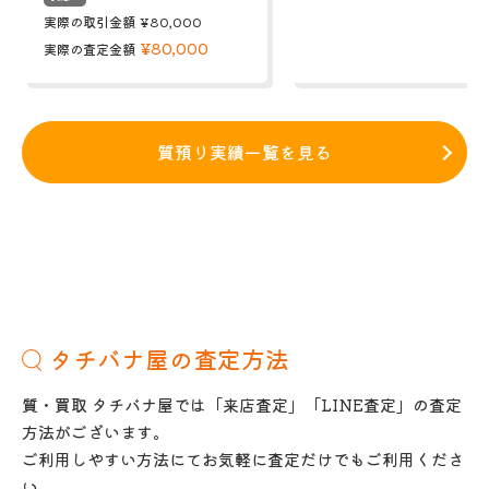
実際の取引金額
¥80,000
¥80,000
実際の査定金額
質預り実績一覧を見る
タチバナ屋の査定方法
質・買取 タチバナ屋では「来店査定」「LINE査定」の査定
方法がございます。
ご利用しやすい方法にてお気軽に査定だけでもご利用くださ
い。