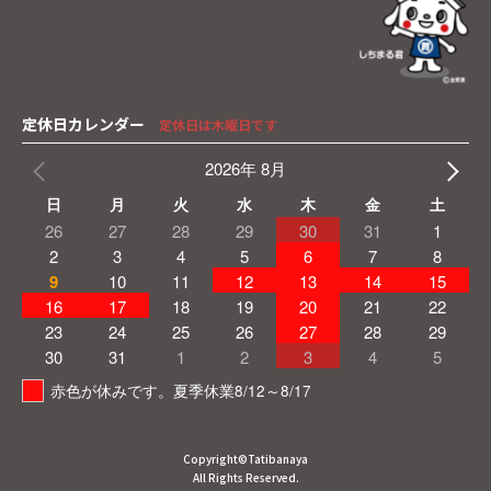
定休日カレンダー
定休日は木曜日です
2026年 8月
日
月
火
水
木
金
土
26
27
28
29
30
31
1
2
3
4
5
6
7
8
9
10
11
12
13
14
15
16
17
18
19
20
21
22
23
24
25
26
27
28
29
30
31
1
2
3
4
5
赤色が休みです。夏季休業8/12～8/17
Copyright©Tatibanaya
All Rights Reserved.