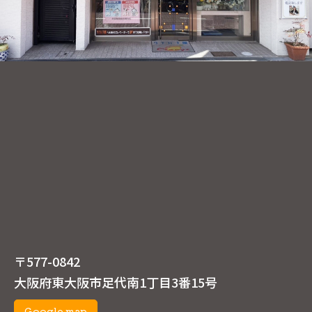
〒577-0842
大阪府東大阪市足代南1丁目3番15号
Google map