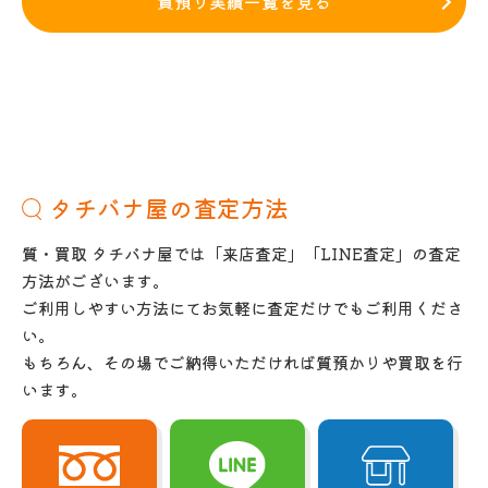
質預り実績一覧を見る
タチバナ屋の査定方法
質・買取 タチバナ屋では「来店査定」「LINE査定」の査定
方法がございます。
ご利用しやすい方法にてお気軽に査定だけでもご利用くださ
い。
もちろん、その場でご納得いただければ質預かりや買取を行
います。