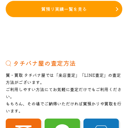
質預り実績一覧を見る
タチバナ屋の査定方法
質・買取 タチバナ屋では「来店査定」「LINE査定」の査定
方法がございます。
ご利用しやすい方法にてお気軽に査定だけでもご利用くださ
い。
もちろん、その場でご納得いただければ質預かりや買取を行
います。