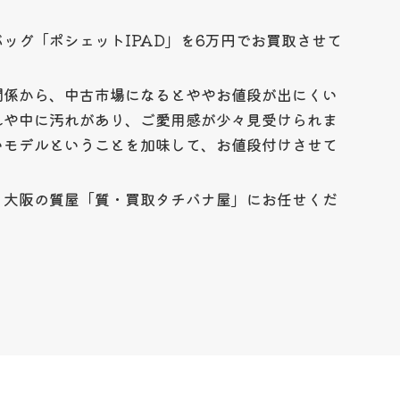
ッグ「ポシェットIPAD」を6万円でお買取させて
関係から、中古市場になるとややお値段が出にくい
れや中に汚れがあり、ご愛用感が少々見受けられま
いモデルということを加味して、お値段付けさせて
、大阪の質屋「質・買取タチバナ屋」にお任せくだ