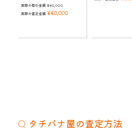
実際の取引金額
¥40,000
¥40,000
実際の査定金額
タチバナ屋の査定方法