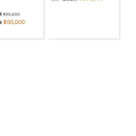
額
¥30,000
¥30,000
額