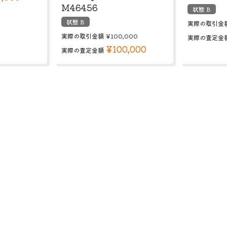
M46456
状態 B
状態 B
実際の取引金
実際の取引金額
¥100,000
実際の査定金
¥100,000
実際の査定金額